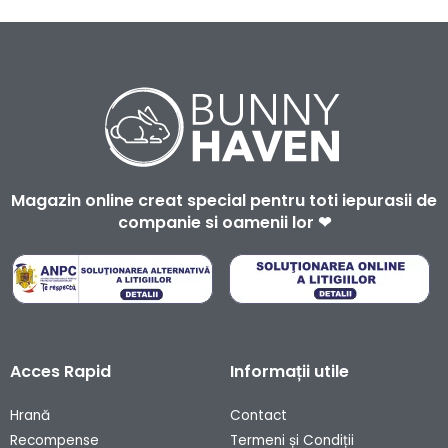
Magazin online creat special pentru toti iepurasii de
companie si oamenii lor ❤
Acces Rapid
Informații utile
Hrană
Contact
Recompense
Termeni și Condiții