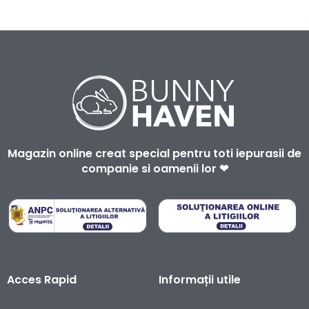
Magazin online creat special pentru toti iepurasii de
companie si oamenii lor ❤
Acces Rapid
Informații utile