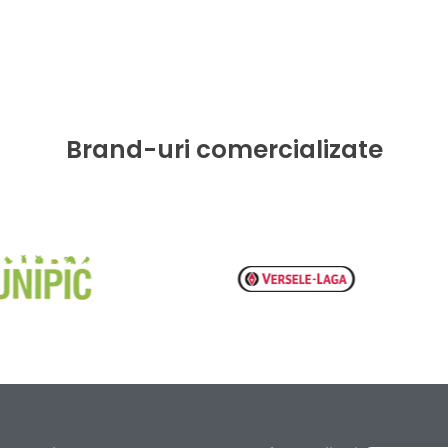
Brand-uri comercializate