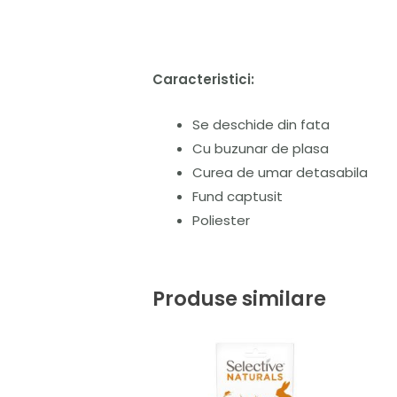
Caracteristici:
Se deschide din fata
Cu buzunar de plasa
Curea de umar detasabila
Fund captusit
Poliester
Produse similare