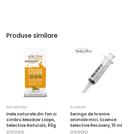
Produse similare
Alimentație
Accesorii
Inele naturale din fan si
Seringa de hranire
cimbru Meadow Loops,
animale mici, Science
Selective Naturals, 80g
Selective Recovery, 15 ml