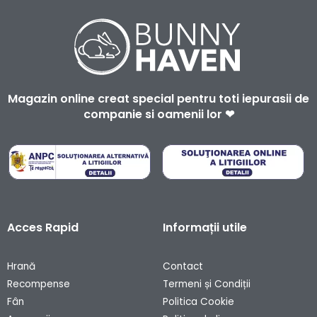
Magazin online creat special pentru toti iepurasii de
companie si oamenii lor ❤
Acces Rapid
Informații utile
Hrană
Contact
Recompense
Termeni și Condiții
Fân
Politica Cookie