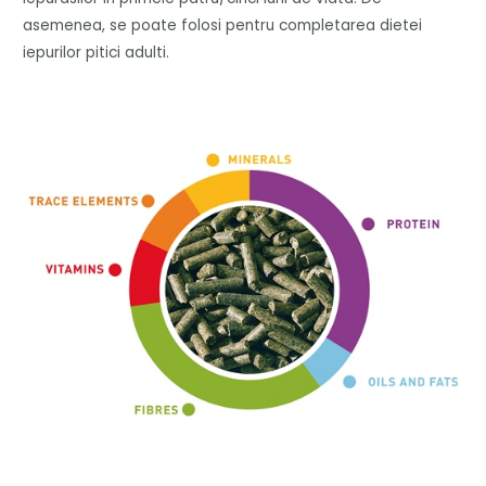
asemenea, se poate folosi pentru completarea dietei
iepurilor pitici adulti.