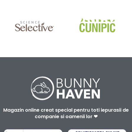
Magazin online creat special pentru toti iepurasii de
companie si oamenii lor ❤