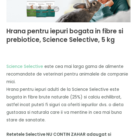
Hrana pentru iepuri bogata in fibre si
prebiotice, Science Selective, 5 kg
Science Selective
este cea mai larga gama de alimente
recomandate de veterinari pentru animalele de companie
mici.
Hrana pentru iepuri adulti de la Science Selective este
bogata in fibre brute naturale (25%) si calciu echilibrat,
astfel incat puteti fi siguri ca oferiti iepurilor dvs. o dieta
gustoasa si naturala care ii va mentine in cea mai buna
stare de sanatate.
Retetele Selective NU CONTIN ZAHAR adaugat si