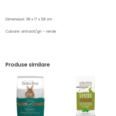
Dimensiuni: 38 x 17 x 58 cm
Culoare: antracit/gri – verde
Produse similare