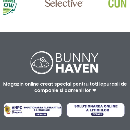
Magazin online creat special pentru toti iepurasii de
companie si oamenii lor ❤