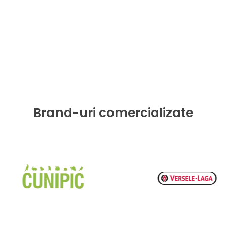
Brand-uri comercializate